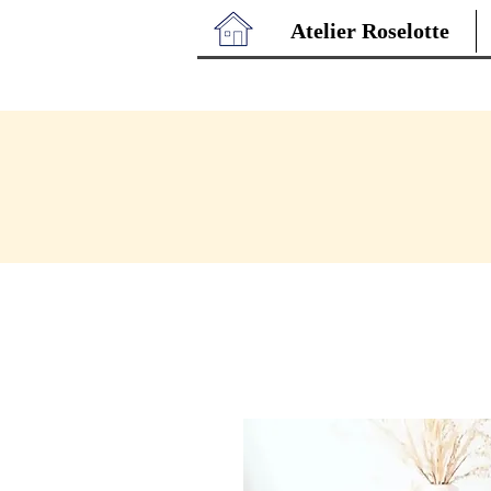
Atelier Roselotte