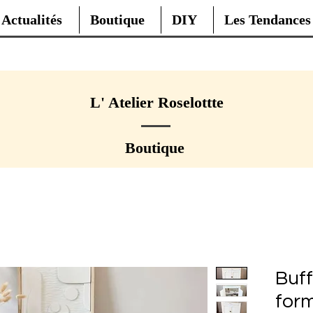
Actualités
Boutique
DIY
Les Tendances
L' Atelier Roselottte
Boutique
Buff
form