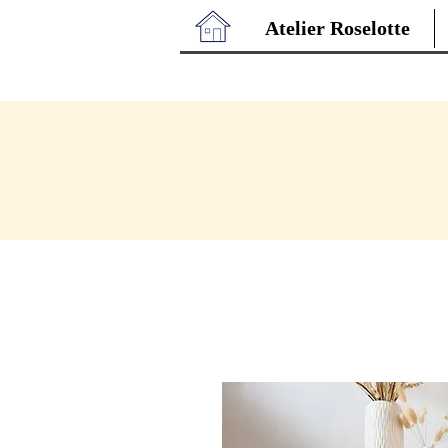
Atelier Roselotte