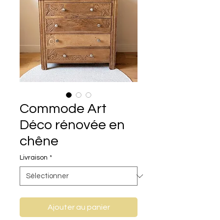
Commode Art
Déco rénovée en
chêne
Livraison
*
Ajouter au panier