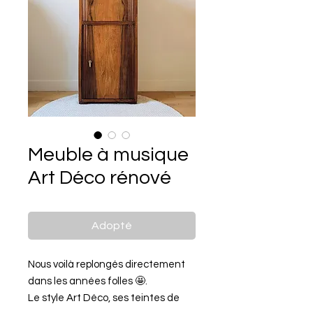
Meuble à musique
Art Déco rénové
Adopté
Nous voilà replongés directement
dans les années folles 🤩.
Le style Art Déco, ses teintes de