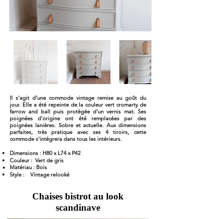
Il s'agit d'une commode vintage remise au goût du
jour. Elle a été repeinte de la couleur vert cromarty de
farrow and ball puis protégée d'un vernis mat. Ses
poignées d'origine ont été remplacées par des
poignées lanières. Sobre et actuelle. Aux dimensions
parfaites, très pratique avec ses 4 tiroirs, cette
commode s'intégrera dans tous les intérieurs.
Dimensions : H80 x L74 x P42
Couleur : Vert de gris
Matériau : Bois
Style : Vintage relooké
Chaises bistrot au look
scandinave