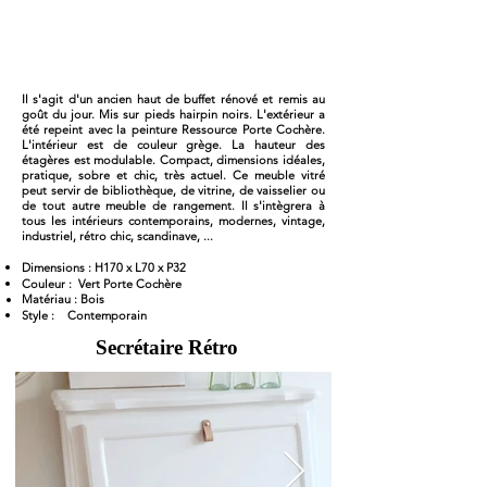
Il s'agit d'un ancien haut de buffet rénové et remis au
goût du jour. Mis sur pieds hairpin noirs. L'extérieur a
été repeint avec la peinture Ressource Porte Cochère.
L'intérieur est de couleur grège. La hauteur des
étagères est modulable. Compact, dimensions idéales,
pratique, sobre et chic, très actuel. Ce meuble vitré
peut servir de bibliothèque, de vitrine, de vaisselier ou
de tout autre meuble de rangement. Il s'intègrera à
tous les intérieurs contemporains, modernes, vintage,
industriel, rétro chic, scandinave, ...
Dimensions : H170 x L70 x P32
Couleur : Vert Porte Cochère
Matériau : Bois
Style : Contemporain
Secrétaire Rétro