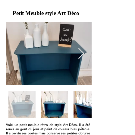
Petit Meuble style Art Déco
Voici un petit meuble rétro de style Art Déco. Il a été
remis au goût du jour et peint de couleur bleu pétrole.
Il a perdu ses portes mais conservé ses petites dorures