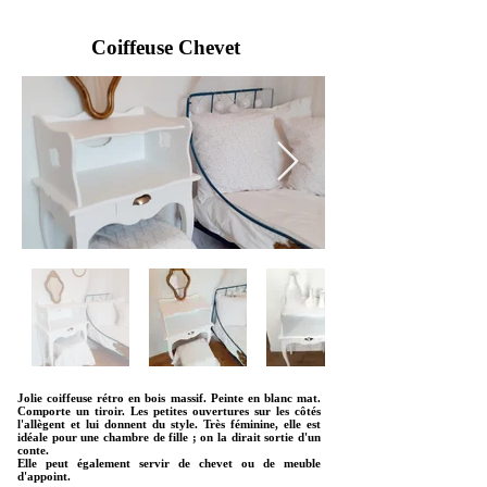
#hygge
Coiffeuse Chevet
Jolie coiffeuse rétro en bois massif. Peinte en blanc mat.
Comporte un tiroir. Les petites ouvertures sur les côtés
l'allègent et lui donnent du style. Très féminine, elle est
idéale pour une chambre de fille ; on la dirait sortie d'un
conte.
Elle peut également servir de chevet ou de meuble
d'appoint.