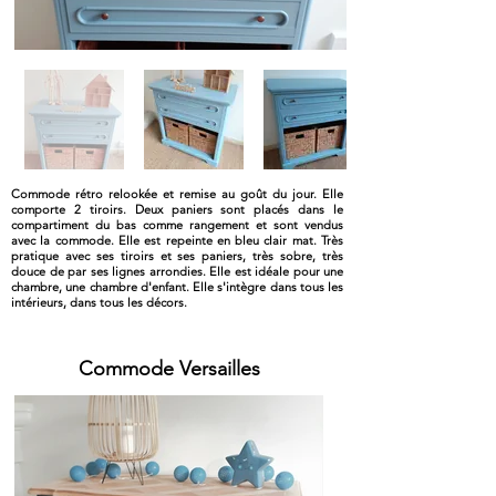
Commode rétro relookée et remise au goût du jour. Elle
comporte 2 tiroirs. Deux paniers sont placés dans le
compartiment du bas comme rangement et sont vendus
avec la commode. Elle est repeinte en bleu clair mat. Très
pratique avec ses tiroirs et ses paniers, très sobre, très
douce de par ses lignes arrondies. Elle est idéale pour une
chambre, une chambre d'enfant. Elle s'intègre dans tous les
intérieurs, dans tous les décors.
Commode Versailles