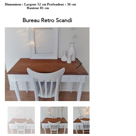
Dimensions : Largeur 52 cm Profondeur : 36 cm
Hauteur 81 cm
Bureau Retro Scandi